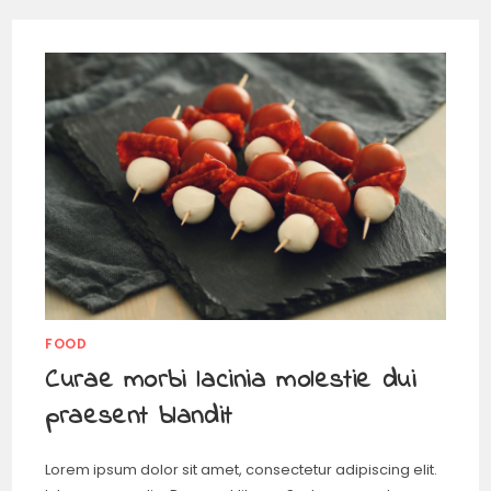
FOOD
Curae morbi lacinia molestie dui
praesent blandit
Lorem ipsum dolor sit amet, consectetur adipiscing elit.