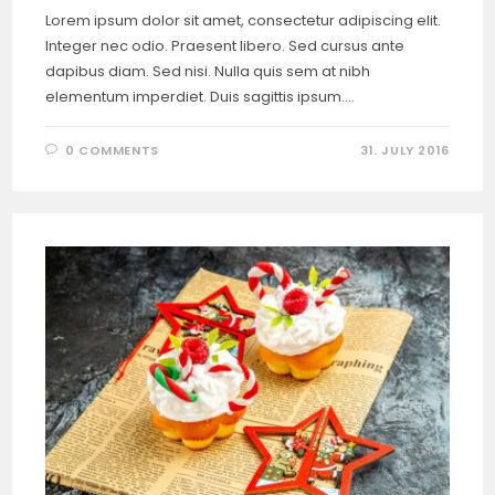
Lorem ipsum dolor sit amet, consectetur adipiscing elit.
Integer nec odio. Praesent libero. Sed cursus ante
dapibus diam. Sed nisi. Nulla quis sem at nibh
elementum imperdiet. Duis sagittis ipsum.…
0 COMMENTS
31. JULY 2016