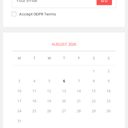
GO
Accept GDPR Terms
AUGUST 2026
M
T
W
T
F
S
S
1
2
3
4
5
6
7
8
9
10
11
12
13
14
15
16
17
18
19
20
21
22
23
24
25
26
27
28
29
30
31