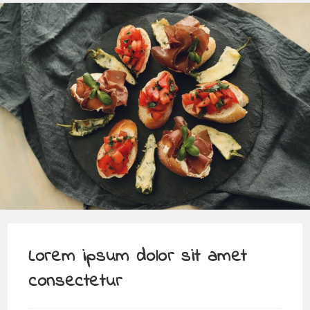
Lorem ipsum dolor sit amet
consectetur